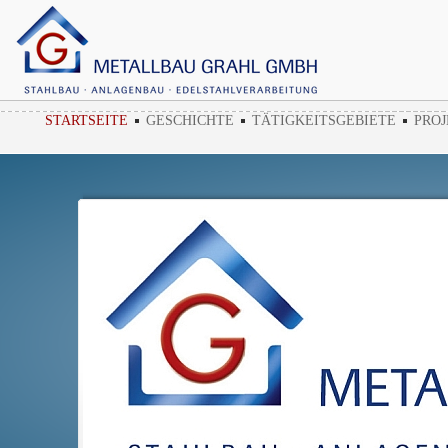
STARTSEITE
GESCHICHTE
TÄTIGKEITSGEBIETE
PROJ