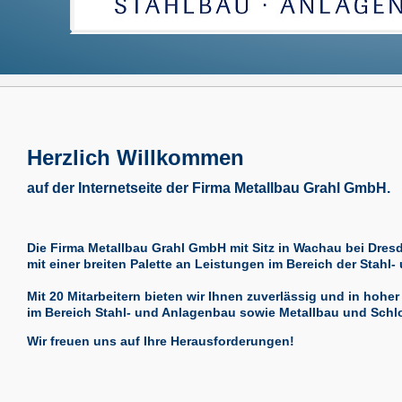
Herzlich Willkommen
auf der Internetseite der Firma Metallbau Grahl GmbH.
Die Firma Metallbau Grahl GmbH mit Sitz in Wachau bei Dre
mit einer breiten Palette an Leistungen im Bereich der Stahl-
Mit 20 Mitarbeitern bieten wir Ihnen zuverlässig und in hoh
im Bereich Stahl- und Anlagenbau sowie Metallbau und Schlo
Wir freuen uns auf Ihre Herausforderungen!